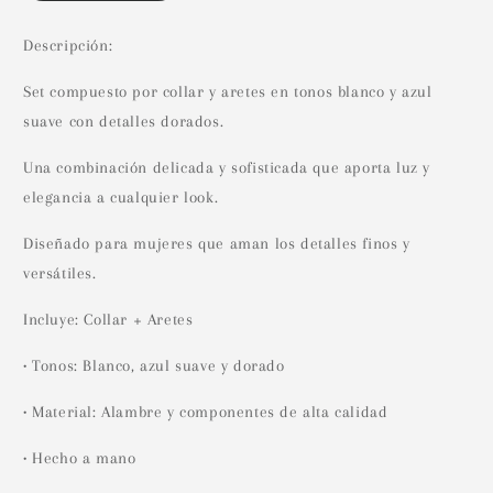
Descripción:
Set compuesto por collar y aretes en tonos blanco y azul
suave con detalles dorados.
Una combinación delicada y sofisticada que aporta luz y
elegancia a cualquier look.
Diseñado para mujeres que aman los detalles finos y
versátiles.
Incluye: Collar + Aretes
• Tonos: Blanco, azul suave y dorado
• Material: Alambre y componentes de alta calidad
• Hecho a mano