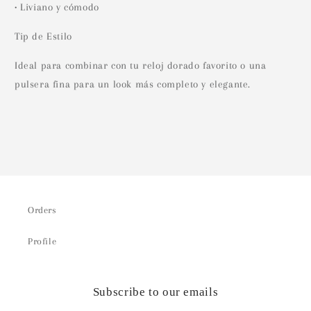
• Liviano y cómodo
Tip de Estilo
Ideal para combinar con tu reloj dorado favorito o una
pulsera fina para un look más completo y elegante.
Orders
Profile
Subscribe to our emails