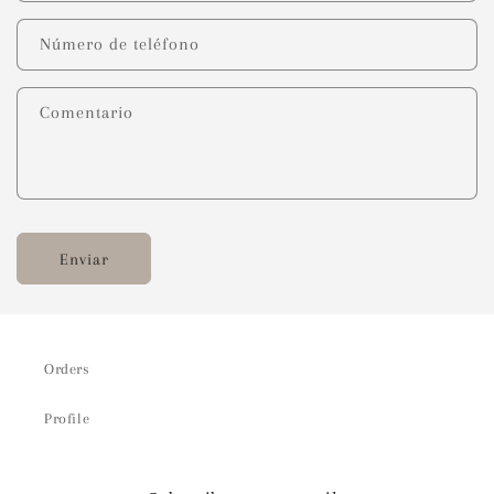
Número de teléfono
Comentario
Enviar
Orders
Profile